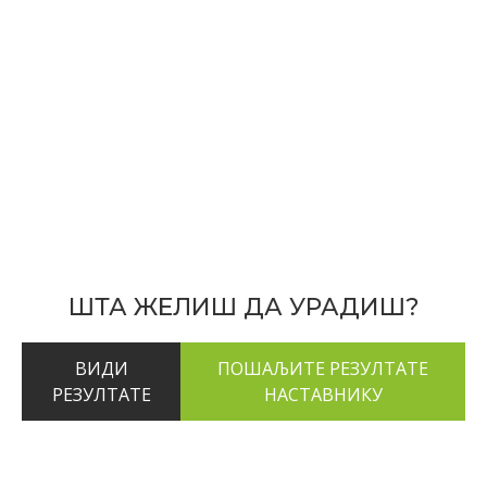
ШТА ЖЕЛИШ ДА УРАДИШ?
ВИДИ
РЕЗУЛТАТЕ