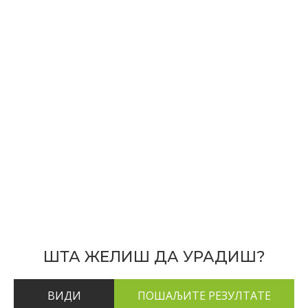
ШТА ЖЕЛИШ ДА УРАДИШ?
ВИДИ