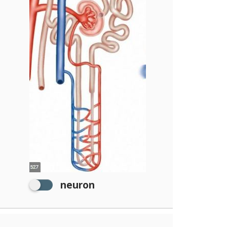
neuron