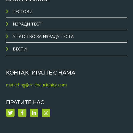
ТЕСТОВИ
ИЗРАДИ ТЕСТ
УПУТСТВО ЗА ИЗРАДУ ТЕСТА
ВЕСТИ
КОНТАКТИРАЈТЕ С НАМА
marketing@zelenaucionica.com
ПРАТИТЕ НАС