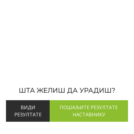
ШТА ЖЕЛИШ ДА УРАДИШ?
ВИДИ
РЕЗУЛТАТЕ