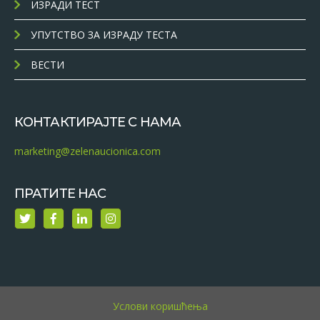
ИЗРАДИ ТЕСТ
УПУТСТВО ЗА ИЗРАДУ ТЕСТА
ВЕСТИ
КОНТАКТИРАЈТЕ С НАМА
marketing@zelenaucionica.com
ПРАТИТЕ НАС
Услови коришћења