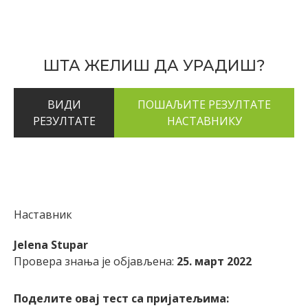
ШТА ЖЕЛИШ ДА УРАДИШ?
ВИДИ
РЕЗУЛТАТЕ
Наставник
Jelena Stupar
Провера знања је објављена:
25. март 2022
Поделите овај тест са пријатељима: