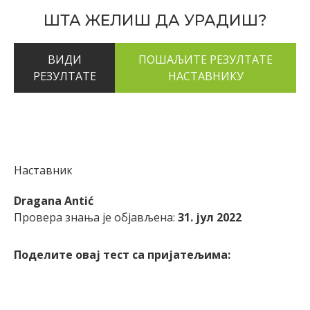
ШТА ЖЕЛИШ ДА УРАДИШ?
ВИДИ
РЕЗУЛТАТЕ
Наставник
Dragana Antić
Провера знања је објављена:
31. јул 2022
Поделите овај тест са пријатељима: