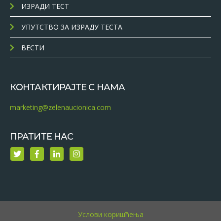
ИЗРАДИ ТЕСТ
УПУТСТВО ЗА ИЗРАДУ ТЕСТА
ВЕСТИ
КОНТАКТИРАЈТЕ С НАМА
marketing@zelenaucionica.com
ПРАТИТЕ НАС
Услови коришћења