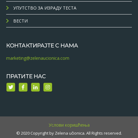
УПУТСТВО ЗА ИЗРАДУ ТЕСТА
ВЕСТИ
КОНТАКТИРАЈТЕ С НАМА
marketing@zelenaucionica.com
ПРАТИТЕ НАС
Услови коришћења
© 2020 Copyright by Zelena učionica. All Rights reserved.