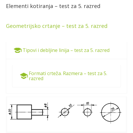
Elementi kotiranja – test za 5. razred
Geometrijsko crtanje – test za 5. razred
Tipovi i debljine linija – test za 5. razred
Formati crteža. Razmera – test za 5.
razred