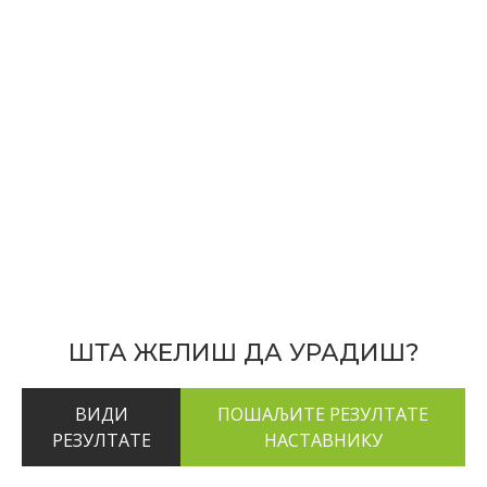
ШТА ЖЕЛИШ ДА УРАДИШ?
ВИДИ
РЕЗУЛТАТЕ