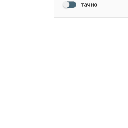
тачно