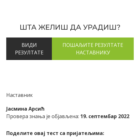
ШТА ЖЕЛИШ ДА УРАДИШ?
ВИДИ
РЕЗУЛТАТЕ
Наставник
Јасмина Арсић
Провера знања је објављена:
19. септембар 2022
Поделите овај тест са пријатељима: