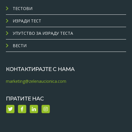
ТЕСТОВИ
ИЗРАДИ ТЕСТ
УПУТСТВО ЗА ИЗРАДУ ТЕСТА
ВЕСТИ
КОНТАКТИРАЈТЕ С НАМА
marketing@zelenaucionica.com
ПРАТИТЕ НАС