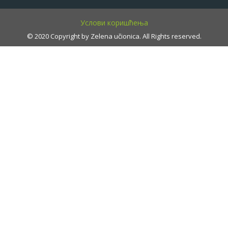
Услови коришћења
© 2020 Copyright by Zelena učionica. All Rights reserved.