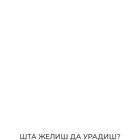
ШТА ЖЕЛИШ ДА УРАДИШ?