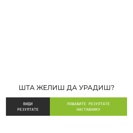
ШТА ЖЕЛИШ ДА УРАДИШ?
ВИДИ
РЕЗУЛТАТЕ