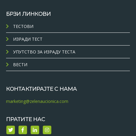
БРЗИ ЛИНКОВИ
ТЕСТОВИ
ИЗРАДИ ТЕСТ
УПУТСТВО ЗА ИЗРАДУ ТЕСТА
ВЕСТИ
КОНТАКТИРАЈТЕ С НАМА
marketing@zelenaucionica.com
ПРАТИТЕ НАС