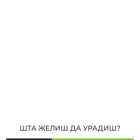
ШТА ЖЕЛИШ ДА УРАДИШ?