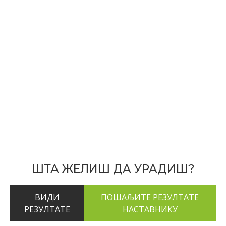
ШТА ЖЕЛИШ ДА УРАДИШ?
ВИДИ
РЕЗУЛТАТЕ