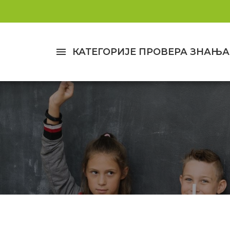
menu
КАТЕГОРИЈЕ ПРОВЕРА ЗНАЊА