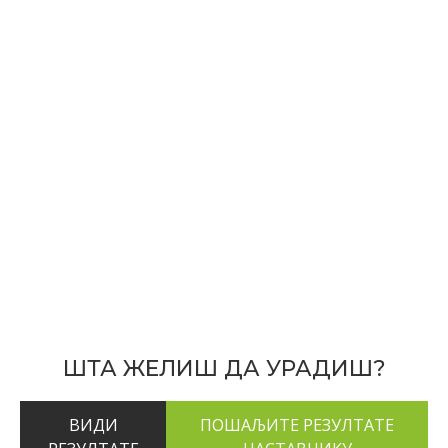
ШТА ЖЕЛИШ ДА УРАДИШ?
ВИДИ