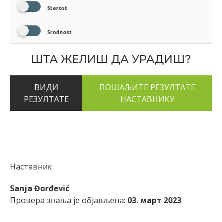
Starost
Srodnost
ШТА ЖЕЛИШ ДА УРАДИШ?
ВИДИ
РЕЗУЛТАТЕ
Наставник
Sanja Đorđević
Провера знања је објављена:
03. март 2023