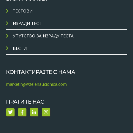
ТЕСТОВИ
ИЗРАДИ ТЕСТ
УПУТСТВО ЗА ИЗРАДУ ТЕСТА
ВЕСТИ
КОНТАКТИРАЈТЕ С НАМА
marketing@zelenaucionica.com
ПРАТИТЕ НАС