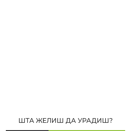
ШТА ЖЕЛИШ ДА УРАДИШ?