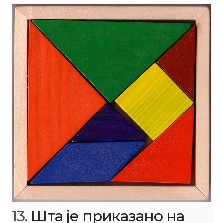
13.
Шта је приказано на