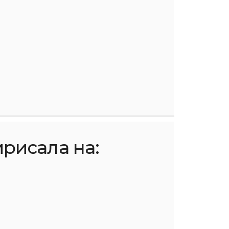
ирисала на: