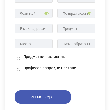
Предметни наставник
Професор разредне наставе
РЕГИСТРУЈ СЕ