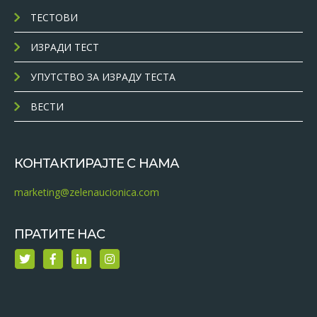
ТЕСТОВИ
ИЗРАДИ ТЕСТ
УПУТСТВО ЗА ИЗРАДУ ТЕСТА
ВЕСТИ
КОНТАКТИРАЈТЕ С НАМА
marketing@zelenaucionica.com
ПРАТИТЕ НАС