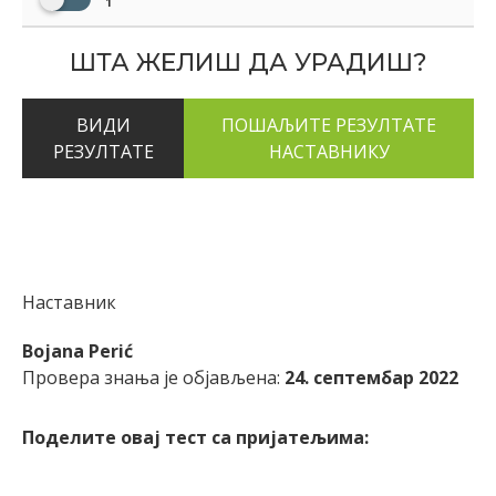
1
ШТА ЖЕЛИШ ДА УРАДИШ?
ВИДИ
РЕЗУЛТАТЕ
Наставник
Bojana Perić
Провера знања је објављена:
24. септембар 2022
Поделите овај тест са пријатељима: