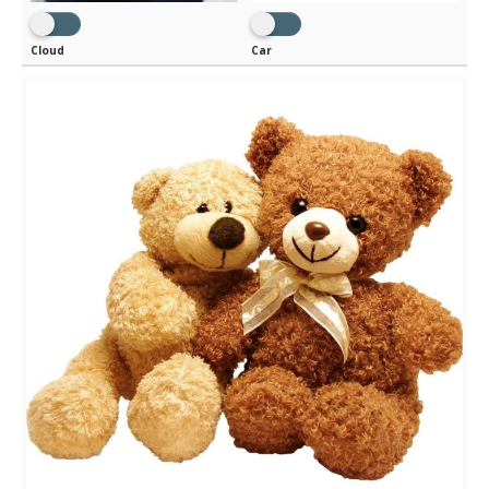
Cloud
Car