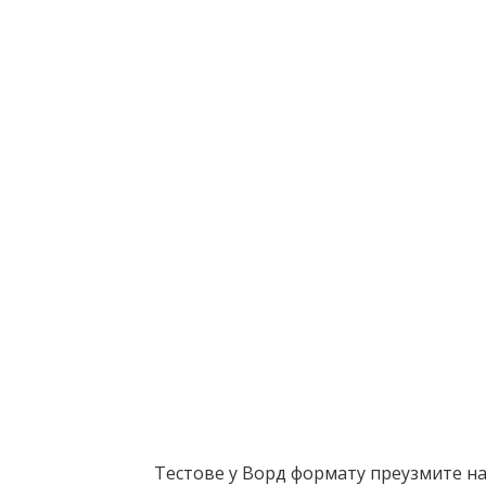
Тестове у Ворд формату преузмите на