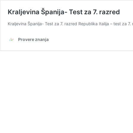
Kraljevina Španija- Test za 7. razred
Kraljevina Španija- Test za 7. razred Republika Italija – test 
Provere znanja