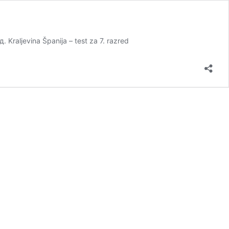
 Kraljevina Španija – test za 7. razred