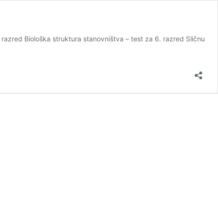
razred Biološka struktura stanovništva – test za 6. razred Sličnu